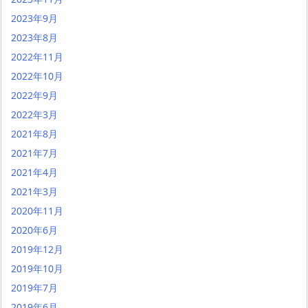
2023年9月
2023年8月
2022年11月
2022年10月
2022年9月
2022年3月
2021年8月
2021年7月
2021年4月
2021年3月
2020年11月
2020年6月
2019年12月
2019年10月
2019年7月
2019年6月