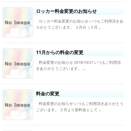
ロッカー料金変更のお知らせ
ロッカー料金変更のお知らせ いつもご利用頂きあ
りがとうございます。 ３月分（３月 ...
11月からの料金の変更
料金変更のお知らせ 2019/10/21 いつもご利用頂
きありがとうございます。 ...
料金の変更
料金変更のお知らせ いつもご利用頂きありがとう
ございます。 ３月より新料金として ...