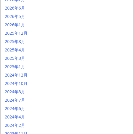
2026年6月
2026年5月
2026年1月
2025年12月
2025年8月
2025年4月
2025年3月
2025年1月
2024年12月
2024年10月
2024年8月
2024年7月
2024年6月
2024年4月
2024年2月
2023年11月