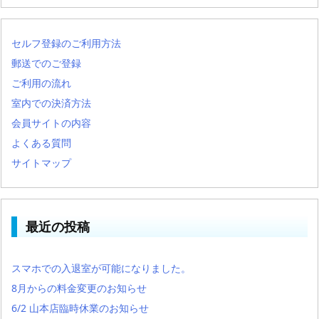
セルフ登録のご利用方法
郵送でのご登録
ご利用の流れ
室内での決済方法
会員サイトの内容
よくある質問
サイトマップ
最近の投稿
スマホでの入退室が可能になりました。
8月からの料金変更のお知らせ
6/2 山本店臨時休業のお知らせ