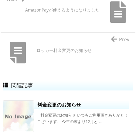
AmazonPayが使えるようになりました
Prev
ロッカー料金変更のお知らせ
関連記事
料金変更のお知らせ
料金変更のお知らせ いつもご利用頂きありがとう
ございます。 今年の末より12月と ...