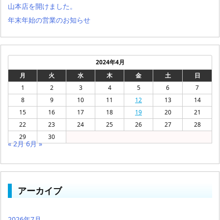
山本店を開けました。
年末年始の営業のお知らせ
2024年4月
月
火
水
木
金
土
日
1
2
3
4
5
6
7
8
9
10
11
12
13
14
15
16
17
18
19
20
21
22
23
24
25
26
27
28
29
30
« 2月
6月 »
アーカイブ
2026年7月