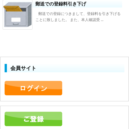
郵送での登録料引き下げ
郵送での登録につきまして、登録料を引き下げる
ことに致しました。 また、本人確認受 ...
会員サイト