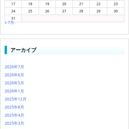
17
18
19
20
21
22
23
24
25
26
27
28
29
30
31
« 7月
アーカイブ
2026年7月
2026年6月
2026年5月
2026年1月
2025年12月
2025年8月
2025年4月
2025年3月