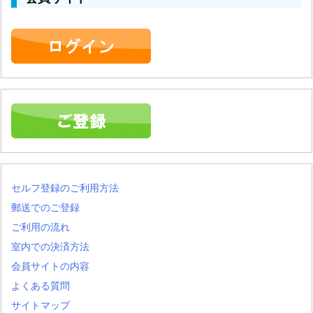
セルフ登録のご利用方法
郵送でのご登録
ご利用の流れ
室内での決済方法
会員サイトの内容
よくある質問
サイトマップ