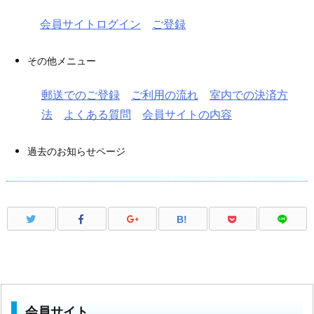
会員サイトログイン
ご登録
その他メニュー
郵送でのご登録
ご利用の流れ
室内での決済方
法
よくある質問
会員サイトの内容
過去のお知らせページ
B!
会員サイト