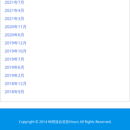
2021年7月
2021年4月
2021年3月
2020年11月
2020年6月
2019年12月
2019年10月
2019年7月
2019年6月
2019年2月
2018年12月
2018年9月
Copyright ©
2014
時間貸自習室Hours
All Rights Reserved.