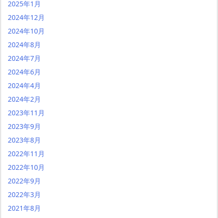
2025年1月
2024年12月
2024年10月
2024年8月
2024年7月
2024年6月
2024年4月
2024年2月
2023年11月
2023年9月
2023年8月
2022年11月
2022年10月
2022年9月
2022年3月
2021年8月